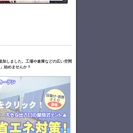
追加しました。工場や倉庫などの広い空間
」始めませんか？